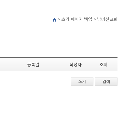
> 초기 페이지 백업 > 남녀선교회
등록일
작성자
조회
쓰기
검색