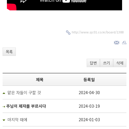
http://www.sjc01.co.kr/board/1388
목록
답변
쓰기
삭제
제목
등록일
맡은 자들이 구할 것
2024-04-30
주님이 제자를 부르시다
2024-03-19
마지막 때에
2024-01-03