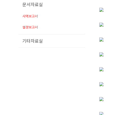
문서자료실
사역보고서
셀장보고서
기타자료실