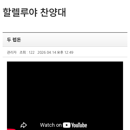
할렐루야 찬양대
두 렙돈
관리자
조회 : 122
2026.04.14 오후 12:49